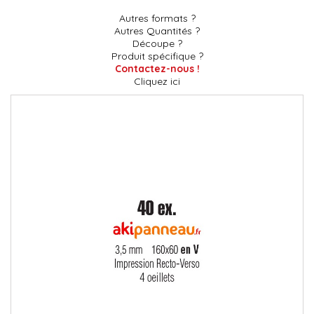
Autres formats ?
Autres Quantités ?
Découpe ?
Produit spécifique ?
Contactez-nous !
Cliquez ici