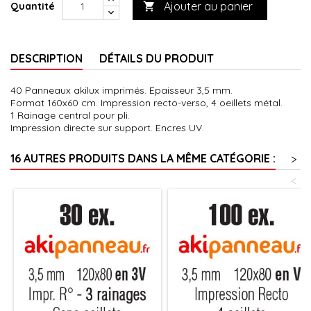
Ajouter au panier
Quantité

DESCRIPTION
DÉTAILS DU PRODUIT
40 Panneaux akilux imprimés. Epaisseur 3,5 mm.
Format 160x60 cm. Impression recto-verso, 4 oeillets métal.
1 Rainage central pour pli.
Impression directe sur support. Encres UV.
16 AUTRES PRODUITS DANS LA MÊME CATÉGORIE :
>
<