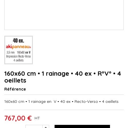
160x60 cm • 1 rainage • 40 ex • R°V° • 4
oeillets
Référence
160x60 cm • 1 rainage en V • 40 ex • Recto-Verso • 4 oeillets
767,00 €
HT