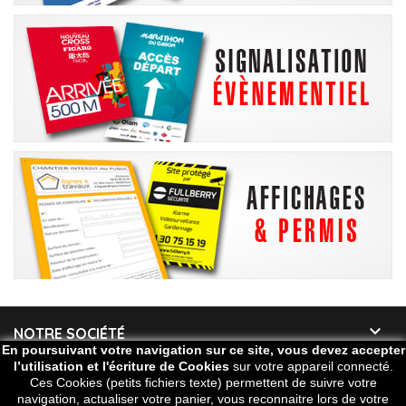

NOTRE SOCIÉTÉ
En poursuivant votre navigation sur ce site, vous devez accepter
l’utilisation et l'écriture de Cookies
sur votre appareil connecté.

VOTRE COMPTE
Ces Cookies (petits fichiers texte) permettent de suivre votre
navigation, actualiser votre panier, vous reconnaitre lors de votre