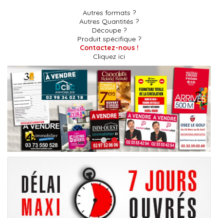
Autres formats ?
Autres Quantités ?
Découpe ?
Produit spécifique ?
Contactez-nous !
Cliquez ici