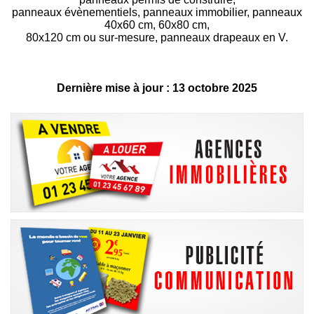
panneaux évènementiels, panneaux immobilier, panneaux
40x60 cm, 60x80 cm,
80x120 cm ou sur-mesure, panneaux drapeaux en V.
Dernière mise à jour : 13 octobre 2025