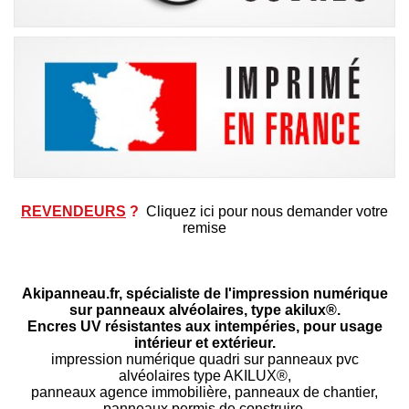
REVENDEURS
?
Cliquez ici pour nous demander votre
remise
Akipanneau.fr, spécialiste de l'impression numérique
sur panneaux alvéolaires, type akilux®.
Encres UV résistantes aux intempéries, pour usage
intérieur et extérieur.
impression numérique quadri sur panneaux pvc
alvéolaires type AKILUX®,
panneaux agence immobilière, panneaux de chantier,
panneaux permis de construire,