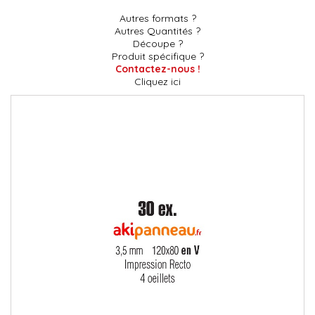
Autres formats ?
Autres Quantités ?
Découpe ?
Produit spécifique ?
Contactez-nous !
Cliquez ici