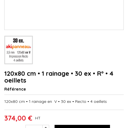
120x80 cm • 1 rainage • 30 ex • R° • 4
oeillets
Référence
120x80 cm • 1 rainage en V • 30 ex • Recto • 4 oeillets
374,00 €
HT