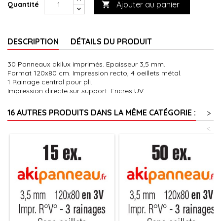
Ajouter au panier
Quantité

DESCRIPTION
DÉTAILS DU PRODUIT
30 Panneaux akilux imprimés. Epaisseur 3,5 mm.
Format 120x80 cm. Impression recto, 4 oeillets métal.
1 Rainage central pour pli.
Impression directe sur support. Encres UV.
16 AUTRES PRODUITS DANS LA MÊME CATÉGORIE :
>
<