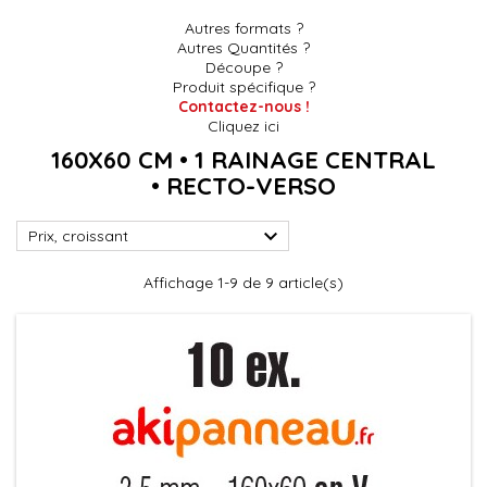
Autres formats ?
Autres Quantités ?
Découpe ?
Produit spécifique ?
Contactez-nous !
Cliquez ici
160X60 CM • 1 RAINAGE CENTRAL
• RECTO-VERSO

Prix, croissant
Affichage 1-9 de 9 article(s)