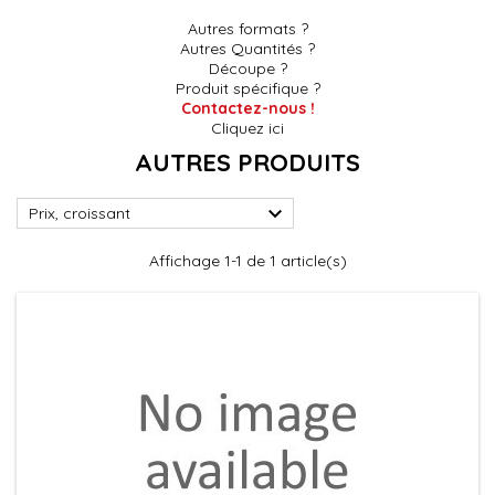
Autres formats ?
Autres Quantités ?
Découpe ?
Produit spécifique ?
Contactez-nous !
Cliquez ici
AUTRES PRODUITS

Prix, croissant
Affichage 1-1 de 1 article(s)