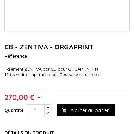
CB - ZENTIVA - ORGAPRINT
Référence
Paiement ZENTIVA par CB pour ORGAPRINT.FR
15 tee-shirts imprimés pour Course des Lumières
270,00 €
HT
Ajouter au panier
Quantité

DÉTAILS DU PRODUIT