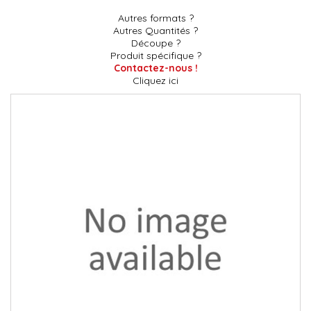
Autres formats ?
Autres Quantités ?
Découpe ?
Produit spécifique ?
Contactez-nous !
Cliquez ici