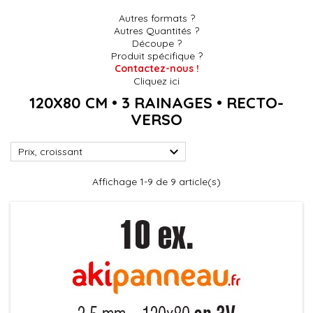
Autres formats ?
Autres Quantités ?
Découpe ?
Produit spécifique ?
Contactez-nous !
Cliquez ici
120X80 CM • 3 RAINAGES • RECTO-
VERSO

Prix, croissant
Affichage 1-9 de 9 article(s)