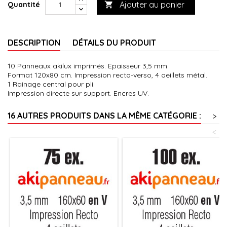
Ajouter au panier
Quantité

DESCRIPTION
DÉTAILS DU PRODUIT
10 Panneaux akilux imprimés. Epaisseur 3,5 mm.
Format 120x80 cm. Impression recto-verso, 4 oeillets métal.
1 Rainage central pour pli.
Impression directe sur support. Encres UV.
16 AUTRES PRODUITS DANS LA MÊME CATÉGORIE :
>
<