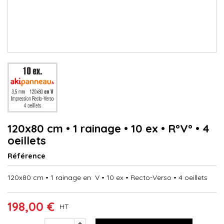
120x80 cm • 1 rainage • 10 ex • R°V° • 4
oeillets
Référence
120x80 cm • 1 rainage en V • 10 ex • Recto-Verso • 4 oeillets
198,00 €
HT