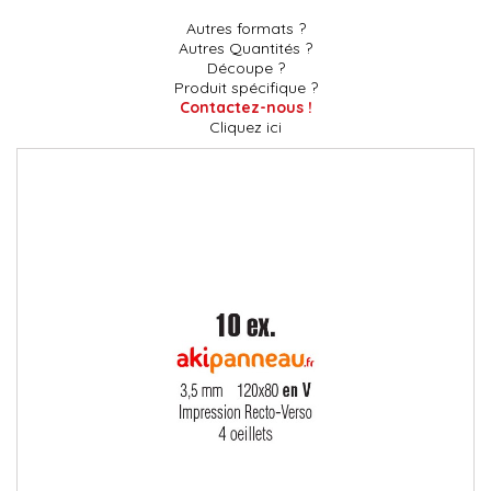
Autres formats ?
Autres Quantités ?
Découpe ?
Produit spécifique ?
Contactez-nous !
Cliquez ici