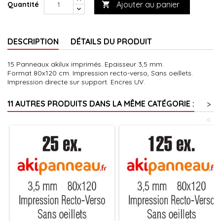
Ajouter au panier
Quantité

DESCRIPTION
DÉTAILS DU PRODUIT
15 Panneaux akilux imprimés. Epaisseur 3,5 mm.
Format 80x120 cm. Impression recto-verso, Sans oeillets.
Impression directe sur support. Encres UV.
11 AUTRES PRODUITS DANS LA MÊME CATÉGORIE :
>
<