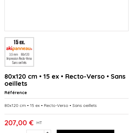
80x120 cm • 15 ex • Recto-Verso • Sans
oeillets
Référence
80x120 cm • 15 ex • Recto-Verso • Sans oeillets
207,00 €
HT