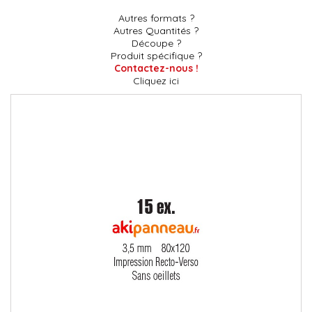
Autres formats ?
Autres Quantités ?
Découpe ?
Produit spécifique ?
Contactez-nous !
Cliquez ici