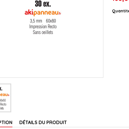
Quantit
PTION
DÉTAILS DU PRODUIT